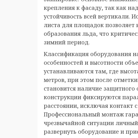
крепления к фасаду, так как на
устойчивость всей вертикали. 
листа для площадок позволяет 
образования льда, что критичес
зимний период.
Классификация оборудования н
особенностей и высотности объ
устанавливаются там, где высо
метров, при этом после отметки
становится наличие защитного 
конструкции фиксируются пара
расстоянии, исключая контакт 
Профессиональный монтаж гара
чрезвычайной ситуации личный
развернуть оборудование и при