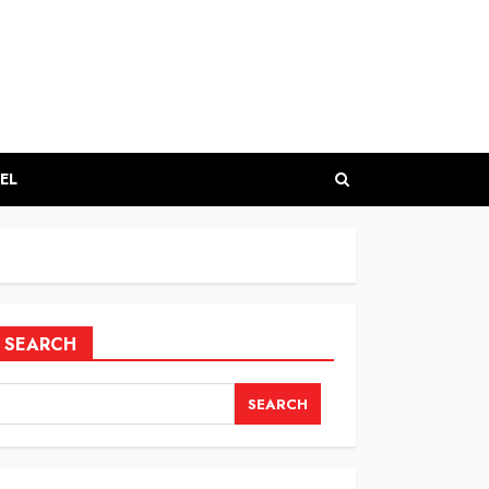
EL
SEARCH
SEARCH